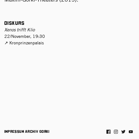
Diskurs
Xenos trifft Klio
22/November, 19:30
Kronprinzenpalais
Impressum
Archiv
Gorki