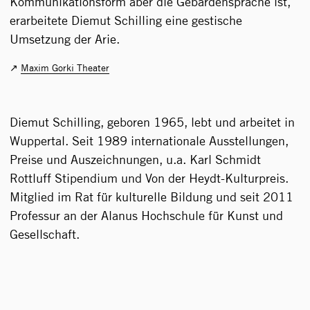
Kommunikationsform aber die Gebärdensprache ist,
erarbeitete Diemut Schilling eine gestische
Umsetzung der Arie.
Maxim Gorki Theater
Diemut Schilling, geboren 1965, lebt und arbeitet in
Wuppertal. Seit 1989 internationale Ausstellungen,
Preise und Auszeichnungen, u.a. Karl Schmidt
Rottluff Stipendium und Von der Heydt-Kulturpreis.
Mitglied im Rat für kulturelle Bildung und seit 2011
Professur an der Alanus Hochschule für Kunst und
Gesellschaft.