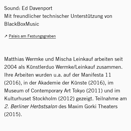
Sound: Ed Davenport
Mit freundlicher technischer Unterstützung von
BlackBoxMusic
Palais am Festungsgraben
Matthias Wermke und Mischa Leinkauf arbeiten seit
2004 als Künstlerduo Wermke/Leinkauf zusammen.
Ihre Arbeiten wurden u.a. auf der Manifesta 11
(2016), in der Akademie der Künste (2016), im
Museum of Contemporary Art Tokyo (2011) und im
Kulturhuset Stockholm (2012) gezeigt. Teilnahme am
2. Berliner Herbstsalon
des Maxim Gorki Theaters
(2015).