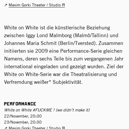
Maxim Gorki Theater / Studio Я
White on White ist die künstlerische Beziehung
zwischen Iggy Lond Malmborg (Malmö/Tallinn) und
Johannes Maria Schmit (Berlin/Tversted). Zusammen
initiierten sie 2009 eine Performance-Serie gleichen
Namens, deren sechs Teile bis zum vergangenen Jahr
international eingeladen und gezeigt wurden. Ziel der
White on White-Serie war die Theatralisierung und
Verfremdung weißer* Subjektivität.
Performance
White on White #FUCKME ! (we didn’t make it)
22/November, 20:30
23/November, 20:30
Maxim Gorki Theater / Studio Я